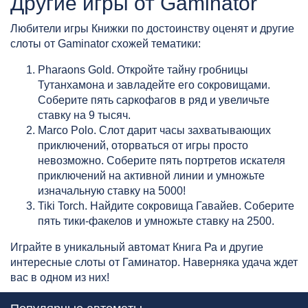
Другие игры от Gaminator
Любители игры Книжки по достоинству оценят и другие
слоты от Gaminator схожей тематики:
Pharaons Gold. Откройте тайну гробницы
Тутанхамона и завладейте его сокровищами.
Соберите пять саркофагов в ряд и увеличьте
ставку на 9 тысяч.
Marco Polo. Слот дарит часы захватывающих
приключений, оторваться от игры просто
невозможно. Соберите пять портретов искателя
приключений на активной линии и умножьте
изначальную ставку на 5000!
Tiki Torch. Найдите сокровища Гавайев. Соберите
пять тики-факелов и умножьте ставку на 2500.
Играйте в уникальный автомат Книга Ра и другие
интересные слоты от Гаминатор. Наверняка удача ждет
вас в одном из них!