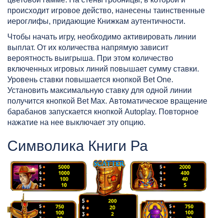
происходит игровое действо, нанесены таинственные
иероглифы, придающие Книжкам аутентичности.
Чтобы начать игру, необходимо активировать линии
выплат. От их количества напрямую зависит
вероятность выигрыша. При этом количество
включенных игровых линий повышает сумму ставки.
Уровень ставки повышается кнопкой Bet One.
Установить максимальную ставку для одной линии
получится кнопкой Bet Max. Автоматическое вращение
барабанов запускается кнопкой Autoplay. Повторное
нажатие на нее выключает эту опцию.
Символика Книги Ра